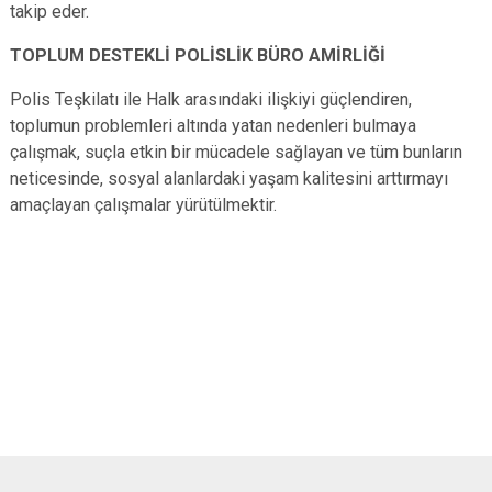
takip eder.
TOPLUM DESTEKLİ POLİSLİK BÜRO AMİRLİĞİ
Polis Teşkilatı ile Halk arasındaki ilişkiyi güçlendiren,
toplumun problemleri altında yatan nedenleri bulmaya
çalışmak, suçla etkin bir mücadele sağlayan ve tüm bunların
neticesinde, sosyal alanlardaki yaşam kalitesini arttırmayı
amaçlayan çalışmalar yürütülmektir.