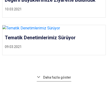
10.03.2021
Tematik Denetimlerimiz Sürüyor
09.03.2021
Daha fazla göster