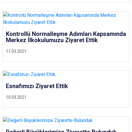
Kontrollü Normalleşme Adımları Kapsamında
Merkez İlkokulumuzu Ziyaret Ettik
11.03.2021
Esnafımızı Ziyaret Ettik
10.03.2021
Değerli Büyüklerimize Ziyarette Bulunduk