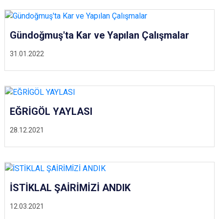
Gündoğmuş'ta Kar ve Yapılan Çalışmalar
31.01.2022
EĞRİGÖL YAYLASI
28.12.2021
İSTİKLAL ŞAİRİMİZİ ANDIK
12.03.2021