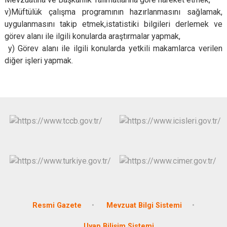
v)Müftülük çalışma programının hazırlanmasını sağlamak,
uygulanmasını takip etmek,istatistiki bilgileri derlemek ve
görev alanı ile ilgili konularda araştırmalar yapmak,
y) Görev alanı ile ilgili konularda yetkili makamlarca verilen
diğer işleri yapmak.
Resmi Gazete
Mevzuat Bilgi Sistemi
Uyap Bilişim Sistemi